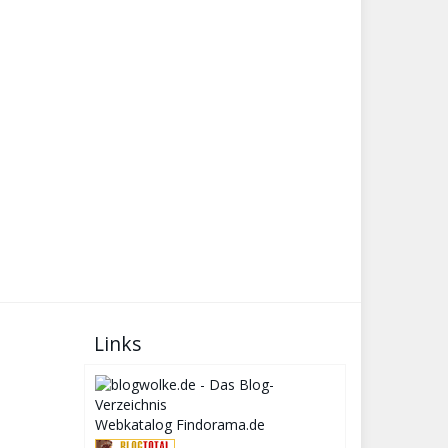
Links
Webkatalog Findorama.de