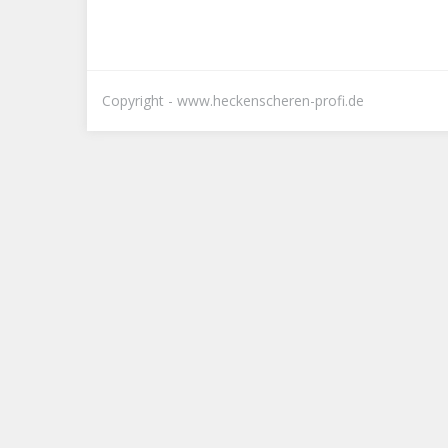
Copyright - www.heckenscheren-profi.de