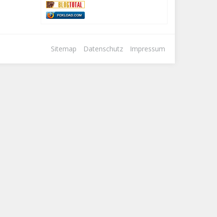
FOXLOAD.COM
Sitemap
Datenschutz
Impressum