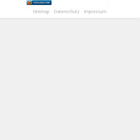
FOXLOAD.COM
Sitemap
Datenschutz
Impressum