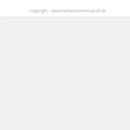
Copyright - www.heckenscheren-profi.de