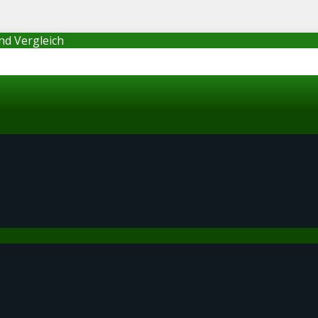
nd Vergleich