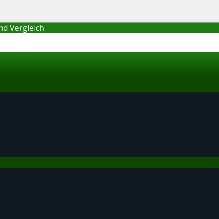
nd Vergleich