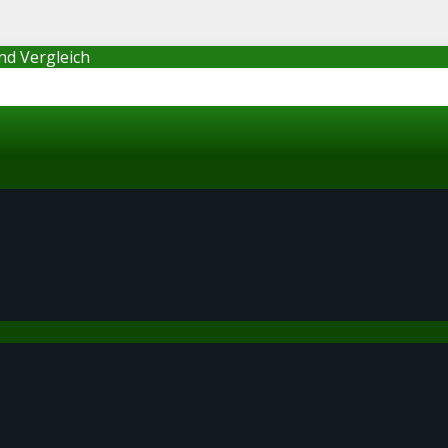
nd Vergleich