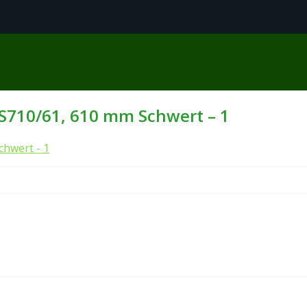
S710/61, 610 mm Schwert – 1