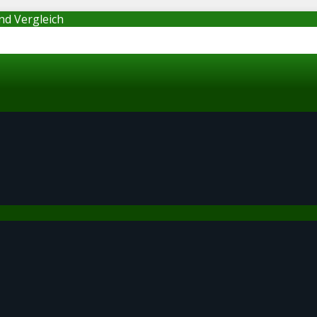
nd Vergleich