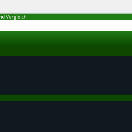
nd Vergleich