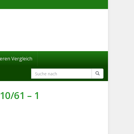
eren Vergleich
10/61 – 1