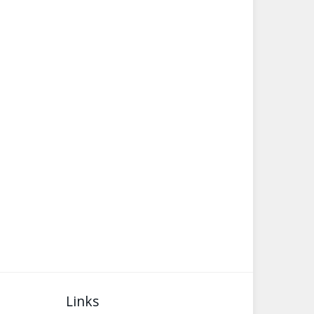
Links