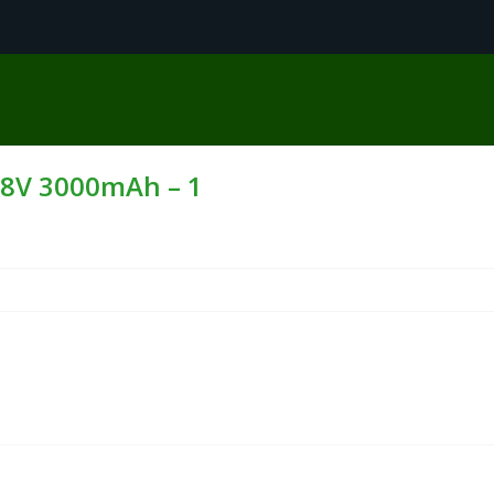
18V 3000mAh – 1