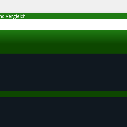
nd Vergleich