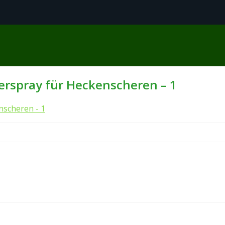
erspray für Heckenscheren – 1