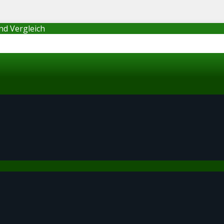
nd Vergleich