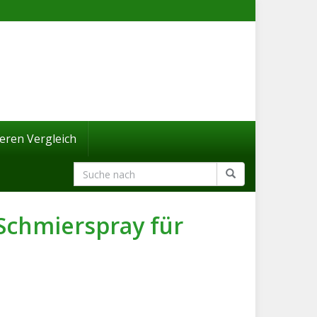
eren Vergleich
Schmierspray für