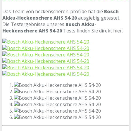
Das Team von heckenscheren-profi.de hat die
Bosch
Akku-Heckenschere AHS 54-20
ausgiebig getestet.
Die Testergebnisse unseres
Bosch Akku-
Heckenschere AHS 54-20
Tests finden Sie direkt hier.