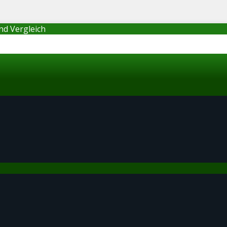
nd Vergleich