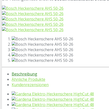
Beschreibung
Ähnliche Produkte
Kundenrezensionen