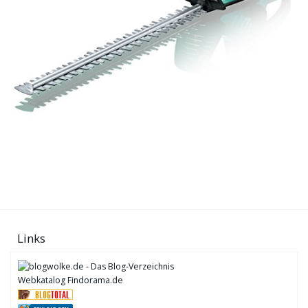
Links
Webkatalog Findorama.de