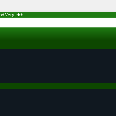
nd Vergleich