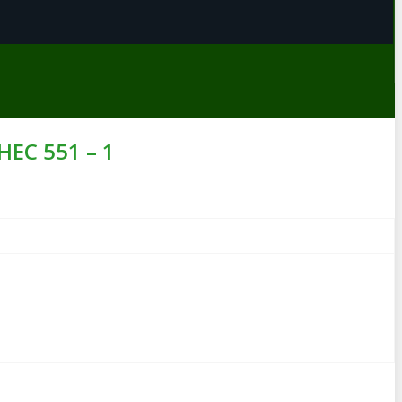
HEC 551 – 1