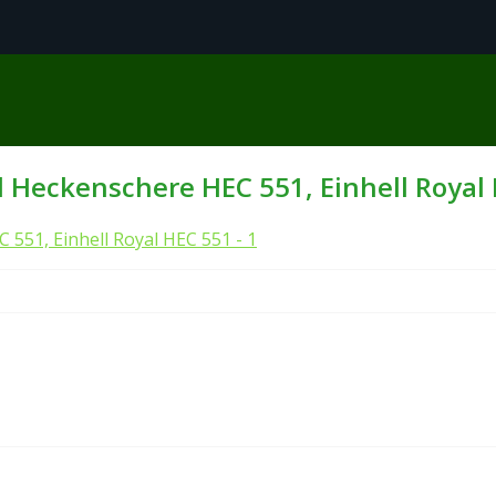
 Heckenschere HEC 551, Einhell Royal 