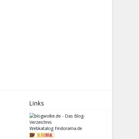
Links
Webkatalog Findorama.de