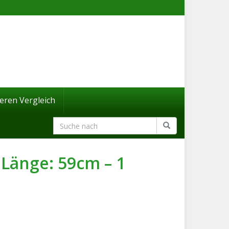
eren Vergleich
 Länge: 59cm – 1