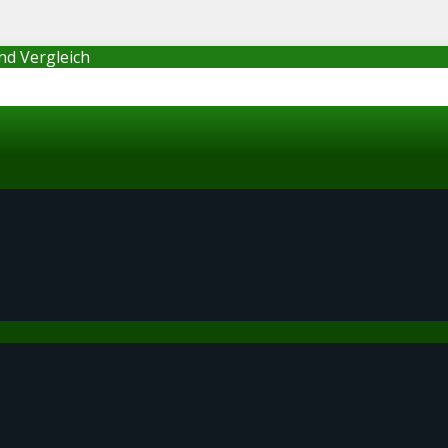
nd Vergleich