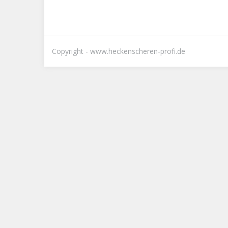
Copyright - www.heckenscheren-profi.de