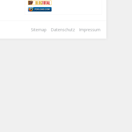
FOXLOAD.COM
Sitemap
Datenschutz
Impressum