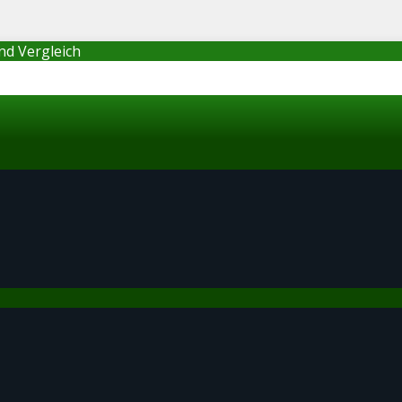
nd Vergleich