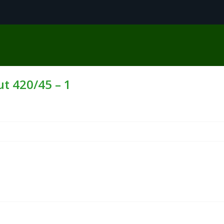
t 420/45 – 1