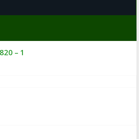
820 – 1