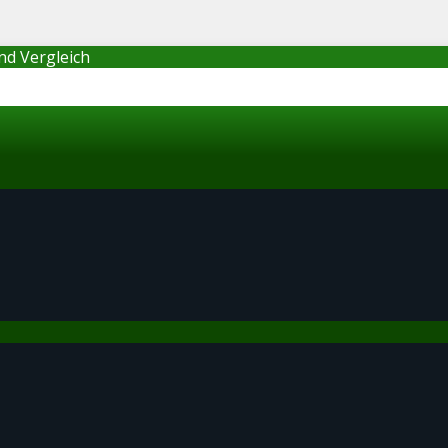
nd Vergleich