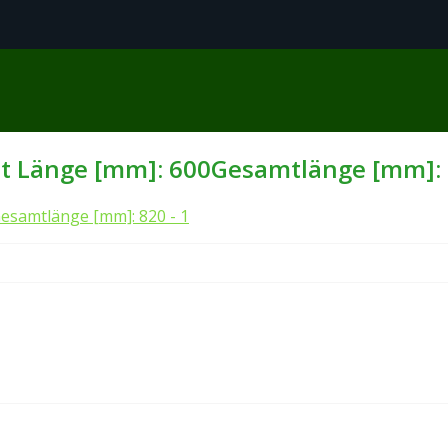
 Länge [mm]: 600Gesamtlänge [mm]: 