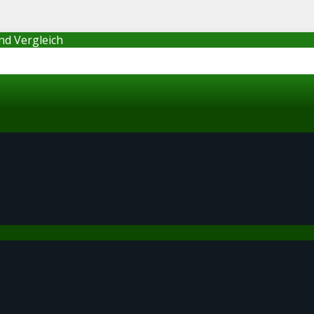
nd Vergleich