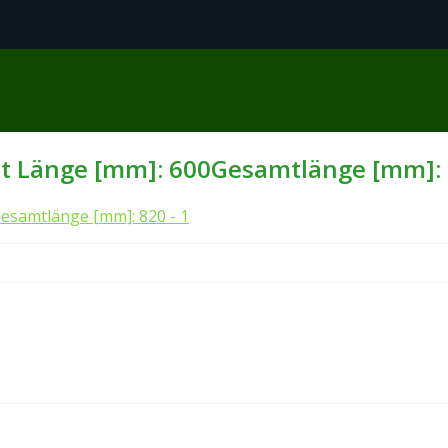
 Länge [mm]: 600Gesamtlänge [mm]: 