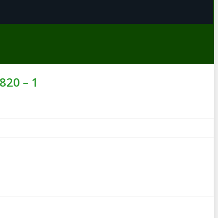
820 – 1