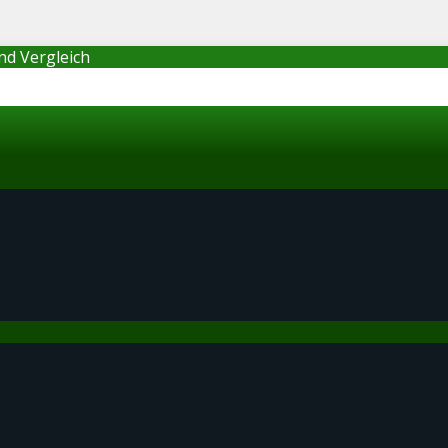
nd Vergleich