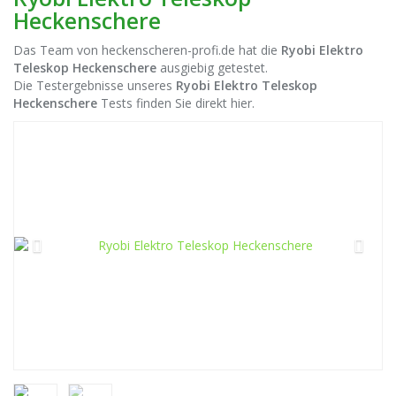
Heckenschere
Das Team von heckenscheren-profi.de hat die
Ryobi Elektro
Teleskop Heckenschere
ausgiebig getestet.
Die Testergebnisse unseres
Ryobi Elektro Teleskop
Heckenschere
Tests finden Sie direkt hier.