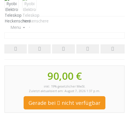
Menu
90,00 €
inkl. 19% gesetzlicher MwSt.
Zuletzt aktualisiert am: August 7, 2026 1:37 p.m.
Gerade bei
nicht verfügbar