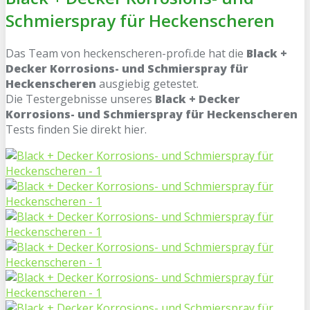
Schmierspray für Heckenscheren
Das Team von heckenscheren-profi.de hat die
Black +
Decker Korrosions- und Schmierspray für
Heckenscheren
ausgiebig getestet.
Die Testergebnisse unseres
Black + Decker
Korrosions- und Schmierspray für Heckenscheren
Tests finden Sie direkt hier.